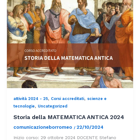
,
,
attività 2024 - 25
Corsi accreditati
scienze e
,
tecnologie
Uncategorized
Storia della MATEMATICA ANTICA 2024
comunicazioneborromeo
22/10/2024
/
Inizio corso: 29 ottobre 2024 DOCENTE Stefano