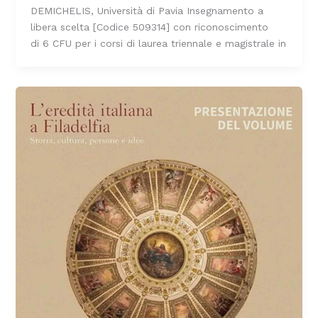
DEMICHELIS, Università di Pavia Insegnamento a
libera scelta [Codice 509314] con riconoscimento
di 6 CFU per i corsi di laurea triennale e magistrale in