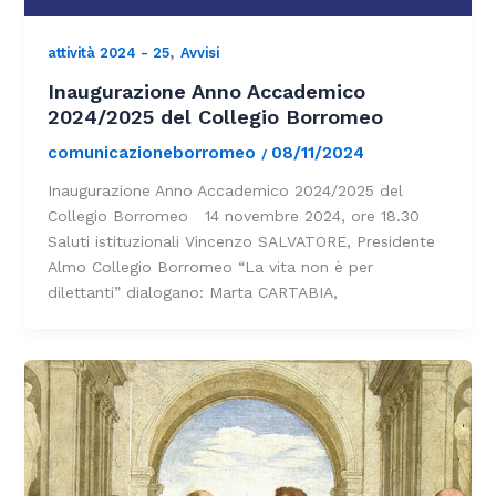
,
attività 2024 - 25
Avvisi
Inaugurazione Anno Accademico
2024/2025 del Collegio Borromeo
comunicazioneborromeo
08/11/2024
/
Inaugurazione Anno Accademico 2024/2025 del
Collegio Borromeo 14 novembre 2024, ore 18.30
Saluti istituzionali Vincenzo SALVATORE, Presidente
Almo Collegio Borromeo “La vita non è per
dilettanti” dialogano: Marta CARTABIA,