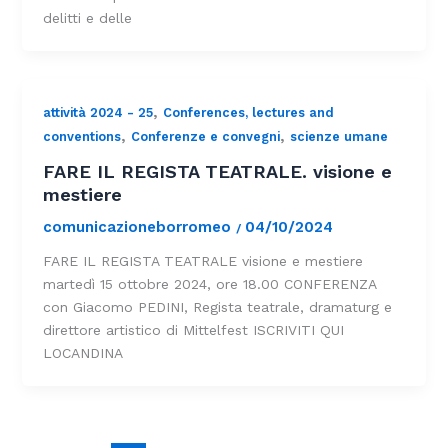
delitti e delle
,
attività 2024 - 25
Conferences, lectures and
,
,
conventions
Conferenze e convegni
scienze umane
FARE IL REGISTA TEATRALE. visione e
mestiere
comunicazioneborromeo
04/10/2024
/
FARE IL REGISTA TEATRALE visione e mestiere
martedì 15 ottobre 2024, ore 18.00 CONFERENZA
con Giacomo PEDINI, Regista teatrale, dramaturg e
direttore artistico di Mittelfest ISCRIVITI QUI
LOCANDINA