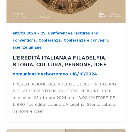
,
attività 2024 - 25
Conferences, lectures and
,
,
,
conventions
Conferenze
Conferenze e convegni
scienze umane
L’EREDITÀ ITALIANA A FILADELFIA.
STORIA, CULTURA, PERSONE, IDEE
comunicazioneborromeo
18/10/2024
/
PRESENTAZIONE DEL VOLUME L’EREDITÀ ITALIANA
A FILADELFIA STORIA, CULTURA, PERSONE, IDEE
mercoledì 23 ottobre 2024, ore 18.00 L’AUTORE DEL
LIBRO “L’eredità italiana a Filadelfia. Storia, cultura,
persone e idee”