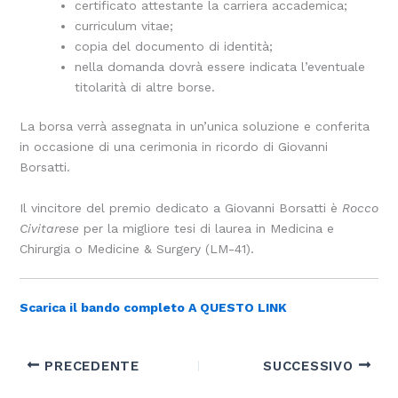
certificato attestante la carriera accademica;
curriculum vitae;
copia del documento di identità;
nella domanda dovrà essere indicata l’eventuale
titolarità di altre borse.
La borsa verrà assegnata in un’unica soluzione e conferita
in occasione di una cerimonia in ricordo di Giovanni
Borsatti.
Il vincitore del premio dedicato a Giovanni Borsatti è
Rocco
Civitarese
per la migliore tesi di laurea in Medicina e
Chirurgia o Medicine & Surgery (LM-41).
Scarica il bando completo A QUESTO LINK
PRECEDENTE
SUCCESSIVO