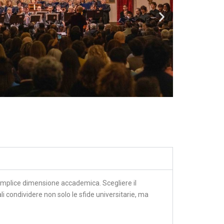
semplice dimensione accademica. Scegliere il
 condividere non solo le sfide universitarie, ma