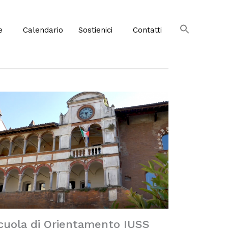
e
Calendario
Sostienici
Contatti
cuola di Orientamento IUSS