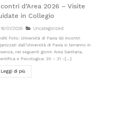
ncontri d’Area 2026 – Visite
uidate in Collegio
16/01/2026
Uncategorized
diti Foto: Università di Pavia Gli incontri
anizzati dall’Università di Pavia si terranno in
esenza, nei seguenti giorni: Area Sanitaria,
entifica e Psicologica: 20 – 21 –[...]
Leggi di più