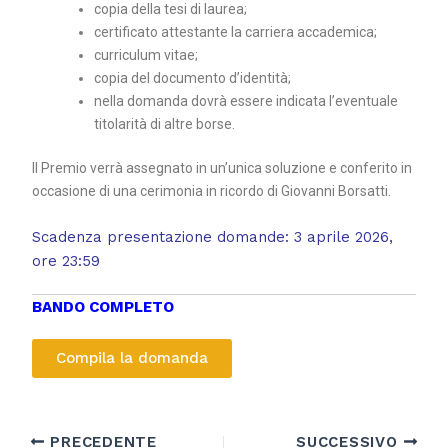
copia della tesi di laurea;
certificato attestante la carriera accademica;
curriculum vitae;
copia del documento d’identità;
nella domanda dovrà essere indicata l’eventuale
titolarità di altre borse.
Il Premio verrà assegnato in un’unica soluzione e conferito in
occasione di una cerimonia in ricordo di Giovanni Borsatti.
Scadenza presentazione domande: 3 aprile 2026,
ore 23:59
BANDO COMPLETO
Compila la domanda
PRECEDENTE
SUCCESSIVO