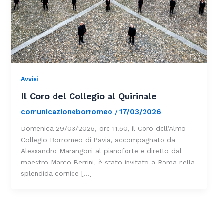
Avvisi
Il Coro del Collegio al Quirinale
comunicazioneborromeo
17/03/2026
/
Domenica 29/03/2026, ore 11.50, il Coro dell’Almo
Collegio Borromeo di Pavia, accompagnato da
Alessandro Marangoni al pianoforte e diretto dal
maestro Marco Berrini, è stato invitato a Roma nella
splendida cornice […]