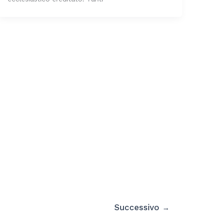
Successivo
→