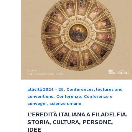
,
attività 2024 - 25
Conferences, lectures and
,
,
conventions
Conferenze
Conferenze e
,
convegni
scienze umane
L’EREDITÀ ITALIANA A FILADELFIA.
STORIA, CULTURA, PERSONE,
IDEE