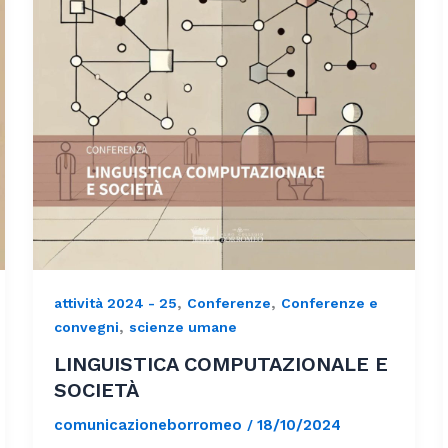
,
,
attività 2024 - 25
Conferenze
Conferenze e
,
convegni
scienze umane
LINGUISTICA COMPUTAZIONALE E
SOCIETÀ
comunicazioneborromeo
18/10/2024
/