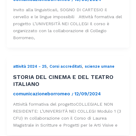
Invito alla linguisticaIL SOGNO DI CARTESIO il
cervello e le lingue impossibili Attività formativa del
progetto L’UNIVERSITÀ NEI COLLEGI Il corso è
organizzato con la collaborazione di Collegio
Borromeo,
,
,
attività 2024 - 25
Corsi accreditati
scienze umane
STORIA DEL CINEMA E DEL TEATRO
ITALIANO
comunicazioneborromeo
12/09/2024
/
Attività formativa del progettoCOLLEGIALE NON
RESIDENTE: L’UNIVERSITÀ NEI COLLEGI Modulo 1 (3
CFU) In collaborazione con il Corso di Laurea
Magistrale in Scritture e Progetti per le Arti Visive e