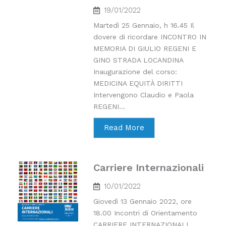
19/01/2022
Martedì 25 Gennaio, h 16.45 Il
dovere di ricordare INCONTRO IN
MEMORIA DI GIULIO REGENI E
GINO STRADA LOCANDINA
Inaugurazione del corso:
MEDICINA EQUITÀ DIRITTI
Intervengono Claudio e Paola
REGENI...
Read More
Carriere Internazionali
10/01/2022
Giovedì 13 Gennaio 2022, ore
18.00 Incontri di Orientamento
CARRIERE INTERNAZIONALI