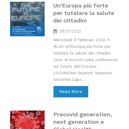
Un’Europa più forte
per tutelare la salute
dei cittadini
28/01/2022
Mercoledì 9 febbraio 2022, h
18.00 Un’Europa più forte per
tutelare la salute dei cittadini
Ciclo di incontri sulla conferenza
sul futuro dell’Europa.
LOCANDINA Relatori: Massimo
GAUDINA Capo...
Read More
Precovid generation,
next generation e