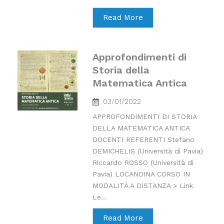
Read More
Approfondimenti di
Storia della
Matematica Antica
03/01/2022
APPROFONDIMENTI DI STORIA
DELLA MATEMATICA ANTICA
DOCENTI REFERENTI Stefano
DEMICHELIS (Università di Pavia)
Riccardo ROSSO (Università di
Pavia) LOCANDINA CORSO IN
MODALITÀ A DISTANZA > Link
Le...
Read More