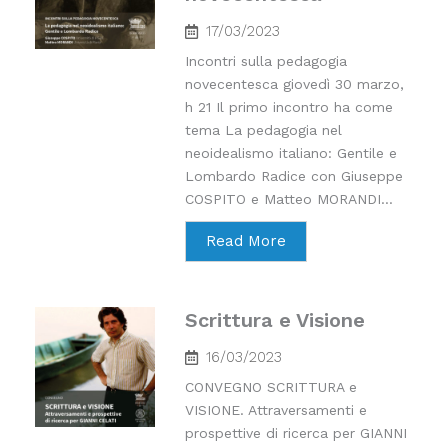
17/03/2023
Incontri sulla pedagogia
novecentesca giovedì 30 marzo,
h 21 Il primo incontro ha come
tema La pedagogia nel
neoidealismo italiano: Gentile e
Lombardo Radice con Giuseppe
COSPITO e Matteo MORANDI...
Read More
Scrittura e Visione
16/03/2023
CONVEGNO SCRITTURA e
VISIONE. Attraversamenti e
prospettive di ricerca per GIANNI