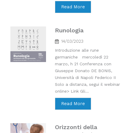
Read More
Runologia
14/03/2023
Introduzione alle rune
germaniche mercoledì 22
marzo, h 21 Conferenza con
Giuseppe Donato DE BONIS,
Università di Napoli Federico II
Solo a distanza, segui il webinar
online> Link Gli...
Read More
Orizzonti della