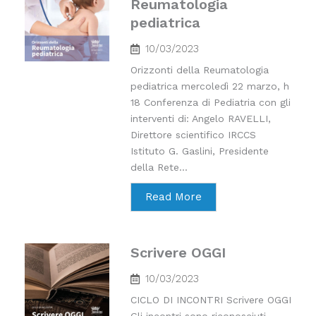
Reumatologia
pediatrica
10/03/2023
Orizzonti della Reumatologia
pediatrica mercoledì 22 marzo, h
18 Conferenza di Pediatria con gli
interventi di: Angelo RAVELLI,
Direttore scientifico IRCCS
Istituto G. Gaslini, Presidente
della Rete...
Read More
Scrivere OGGI
10/03/2023
CICLO DI INCONTRI Scrivere OGGI