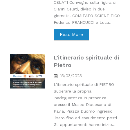
CELATI Convegno sulla figura di
Gianni Celati, diviso in due
giornate. COMITATO SCIENTIFICO
Federico FRANCUCCI e Luca...
Read More
L’itinerario spirituale di
Pietro
15/03/2023
L’itinerario spirituale di PIETRO
Superare la propria
inadeguatezza In presenza
presso il Museo Diocesano di
Pavia, Piazza Duomo Ingresso
libero fino ad esaurimento posti
Gli appuntamenti hanno inizio...