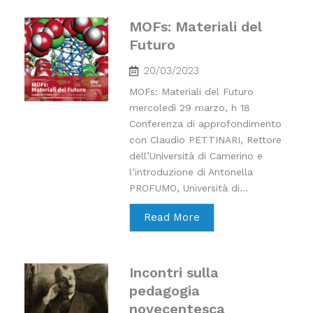
MOFs: Materiali del
Futuro
20/03/2023
MOFs: Materiali del Futuro
mercoledì 29 marzo, h 18
Conferenza di approfondimento
con Claudio PETTINARI, Rettore
dell’Università di Camerino e
l’introduzione di Antonella
PROFUMO, Università di...
Read More
Incontri sulla
pedagogia
novecentesca