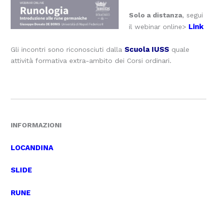
Solo a distanza
, segui
Link
il webinar online>
Scuola IUSS
Gli incontri sono riconosciuti dalla
quale
attività formativa extra-ambito dei Corsi ordinari.
INFORMAZIONI
LOCANDINA
SLIDE
RUNE