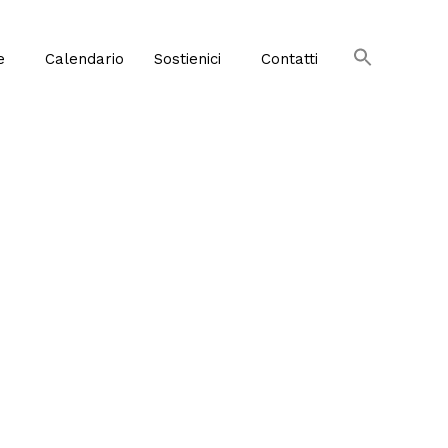
e
Calendario
Sostienici
Contatti