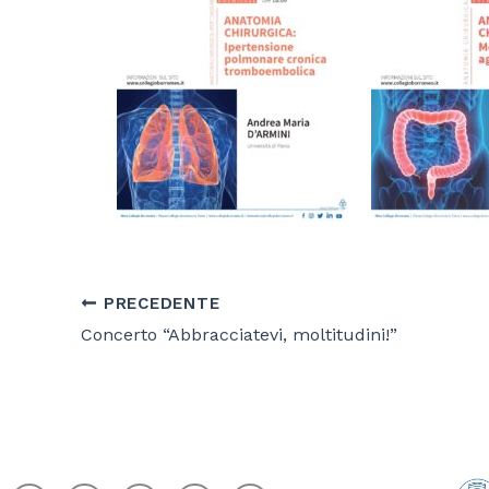
PRECEDENTE
Concerto “Abbracciatevi, moltitudini!”