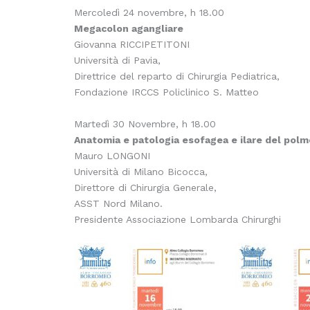
Mercoledì 24 novembre, h 18.00
Megacolon agangliare
Giovanna RICCIPETITONI
Università di Pavia,
Direttrice del reparto di Chirurgia Pediatrica,
Fondazione IRCCS Policlinico S. Matteo
Martedì 30 Novembre, h 18.00
Anatomia e patologia esofagea e ilare del pol
Mauro LONGONI
Università di Milano Bicocca,
Direttore di Chirurgia Generale,
ASST Nord Milano.
Presidente Associazione Lombarda Chirurghi