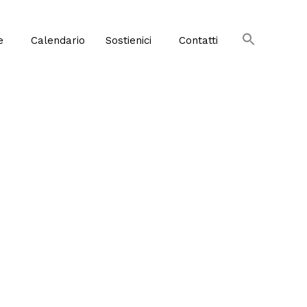
e
Calendario
Sostienici
Contatti