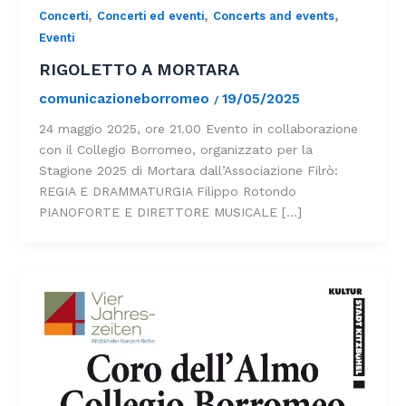
,
,
,
Concerti
Concerti ed eventi
Concerts and events
Eventi
RIGOLETTO A MORTARA
comunicazioneborromeo
19/05/2025
/
24 maggio 2025, ore 21.00 Evento in collaborazione
con il Collegio Borromeo, organizzato per la
Stagione 2025 di Mortara dall’Associazione Filrò:
REGIA E DRAMMATURGIA Filippo Rotondo
PIANOFORTE E DIRETTORE MUSICALE […]