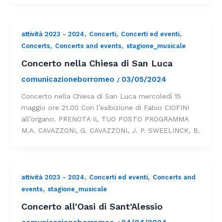
,
,
,
attività 2023 - 2024
Concerti
Concerti ed eventi
,
,
Concerts
Concerts and events
stagione_musicale
Concerto nella Chiesa di San Luca
comunicazioneborromeo
03/05/2024
/
Concerto nella Chiesa di San Luca mercoledì 15
maggio ore 21.00 Con l’esibizione di Fabio CIOFINI
all’organo. PRENOTA IL TUO POSTO PROGRAMMA
M.A. CAVAZZONI, G. CAVAZZONI, J. P. SWEELINCK, B.
,
,
attività 2023 - 2024
Concerti ed eventi
Concerts and
,
events
stagione_musicale
Concerto all’Oasi di Sant’Alessio