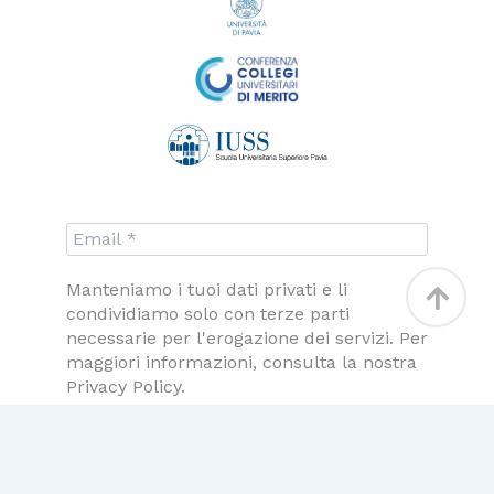
Torna
Manteniamo i tuoi dati privati e li
condividiamo solo con terze parti
in
necessarie per l'erogazione dei servizi. Per
alto
maggiori informazioni, consulta la nostra
Privacy Policy.