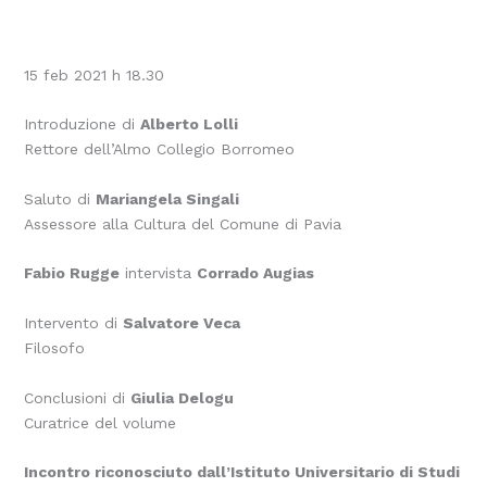
15 feb 2021 h 18.30
Introduzione di
Alberto Lolli
Rettore dell’Almo Collegio Borromeo
Saluto di
Mariangela Singali
Assessore alla Cultura del Comune di Pavia
Fabio Rugge
intervista
Corrado Augias
Intervento di
Salvatore Veca
Filosofo
Conclusioni di
Giulia Delogu
Curatrice del volume
Incontro riconosciuto dall’Istituto Universitario di Studi