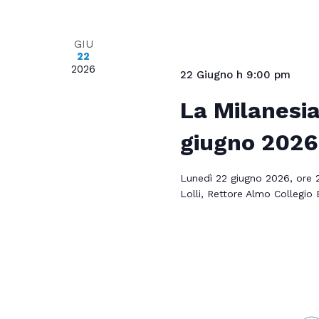
GIU
22
2026
22 Giugno h 9:00 pm
La Milanesia
giugno 2026
Lunedì 22 giugno 2026, ore 2
Lolli, Rettore Almo Collegio