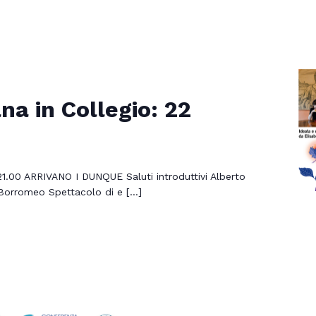
na in Collegio: 22
1.00 ARRIVANO I DUNQUE Saluti introduttivi Alberto
 Borromeo Spettacolo di e […]