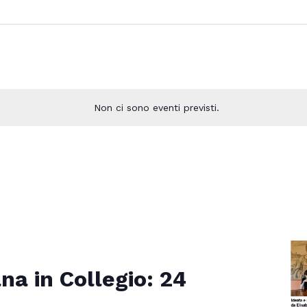
Non ci sono eventi previsti.
na in Collegio: 24