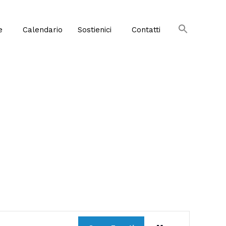
e
Calendario
Sostienici
Contatti
Evento