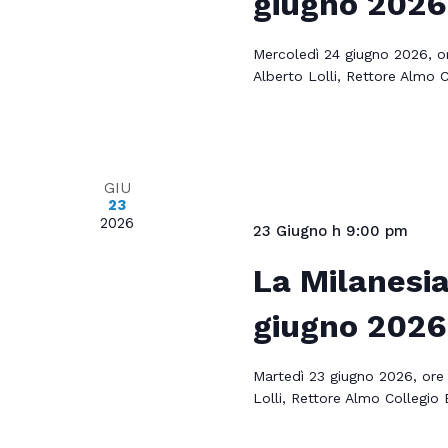
giugno 2026
Mercoledì 24 giugno 2026, o
Alberto Lolli, Rettore Almo
GIU
23
2026
23 Giugno h 9:00 pm
La Milanesia
giugno 2026
Martedì 23 giugno 2026, ore 
Lolli, Rettore Almo Collegi