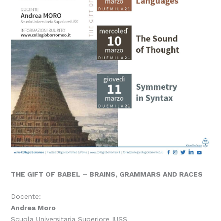
THE GIFT OF BABEL – BRAINS, GRAMMARS AND RACES
Docente:
Andrea Moro
Scuola Universitaria Superiore IUSS