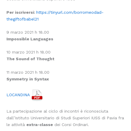
Per iscriversi:
https://tinyurl.com/borromeodad-
thegiftofbabel21
9 marzo 2021 h 18.00
Impossible Languages
10 marzo 2021 h 18.00
The Sound of Thought
11 marzo 2021 h 18.00
Symmetry in Syntax
LOCANDINA
La partecipazione al ciclo di incontri è riconosciuta
dall’Istituto Universitario di Studi Superiori IUSS di Pavia fra
le attività
extra-classe
dei Corsi Ordinari.