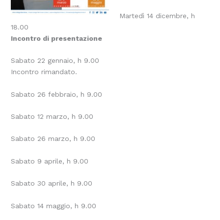
Martedì 14 dicembre, h
18.00
Incontro di presentazione
Sabato 22 gennaio, h 9.00
Incontro rimandato.
Sabato 26 febbraio, h 9.00
Sabato 12 marzo, h 9.00
Sabato 26 marzo, h 9.00
Sabato 9 aprile, h 9.00
Sabato 30 aprile, h 9.00
Sabato 14 maggio, h 9.00