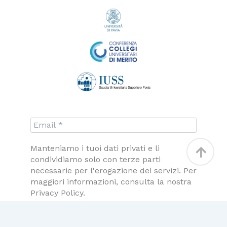
Torna
Manteniamo i tuoi dati privati e li
condividiamo solo con terze parti
in
necessarie per l'erogazione dei servizi. Per
alto
maggiori informazioni, consulta la nostra
Privacy Policy.