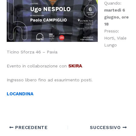
Quando:
martedì 6
giugno, ore
18
Presso:
Horti, Viale
Lungo
Ticino Sforza 46 – Pavia
SKIRA
Evento in collaborazione con
.
Ingresso libero fino ad esaurimento posti.
LOCANDINA
PRECEDENTE
SUCCESSIVO