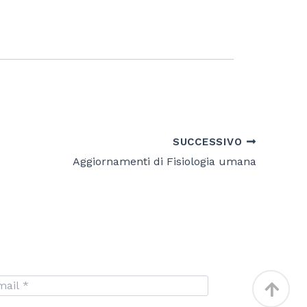
SUCCESSIVO
Aggiornamenti di Fisiologia umana
Torna
in