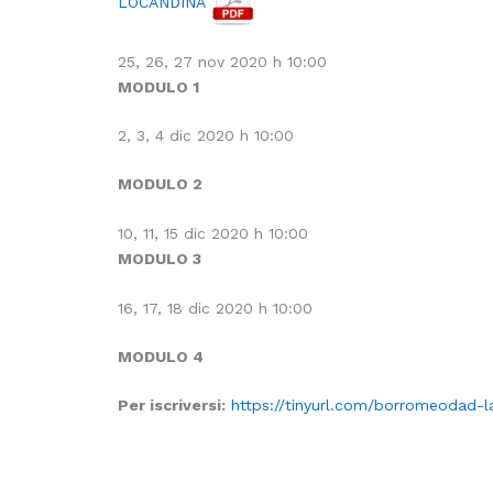
LOCANDINA
25, 26, 27 nov 2020 h 10:00
MODULO 1
2, 3, 4 dic 2020 h 10:00
MODULO 2
10, 11, 15 dic 2020 h 10:00
MODULO 3
16, 17, 18 dic 2020 h 10:00
MODULO 4
Per iscriversi:
https://tinyurl.com/borromeodad-l