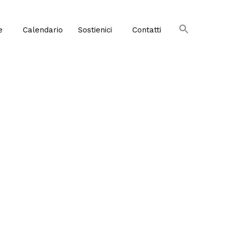
e
Calendario
Sostienici
Contatti