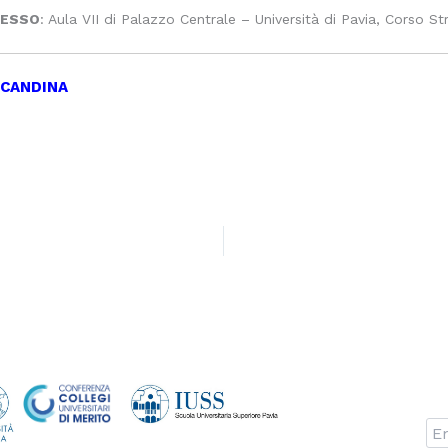
ESSO
: Aula VII di Palazzo Centrale – Università di Pavia, Corso 
CANDINA