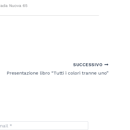
Strada Nuova 65
SUCCESSIVO
Presentazione libro “Tutti i colori tranne uno”