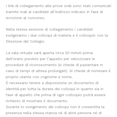
I link di collegamento alle prove orali sono stati comunicati
tramite mail ai candidati all’indirizzo indicato in fase di
iscrizione al concorso.
Nella stessa sessione di collegamento i candidati
svolgeranno i due colloqui di materia e il colloquio con la
Direzione del Collegio.
La sala virtuale sarà aperta circa 20 minuti prima
dell’orario previsto per l’appello per velocizzare le
procedure di riconoscimento (si chiede di pazientare in
caso di tempi di attesa prolungati). Si chiede di nominare il
proprio utente con cognome e nome.
È necessario tenere a disposizione un documento di
identità per tutta la durata dei colloqui in quanto sia in
fase di appello che prima di ogni colloquio potrà essere
richiesto di mostrare il documento.
Durante lo svolgimento dei colloqui non è consentita la
presenza nella stessa stanza né di altre persone né di