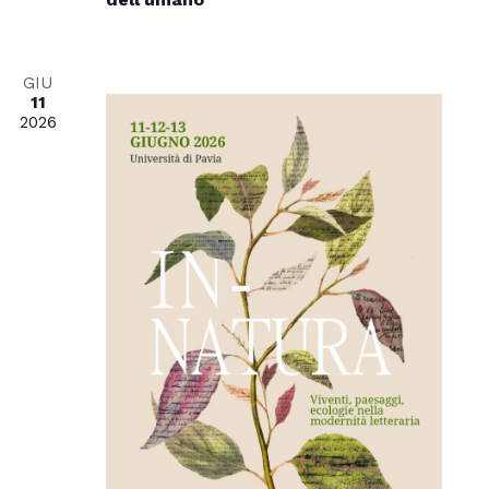
GIU
11
2026