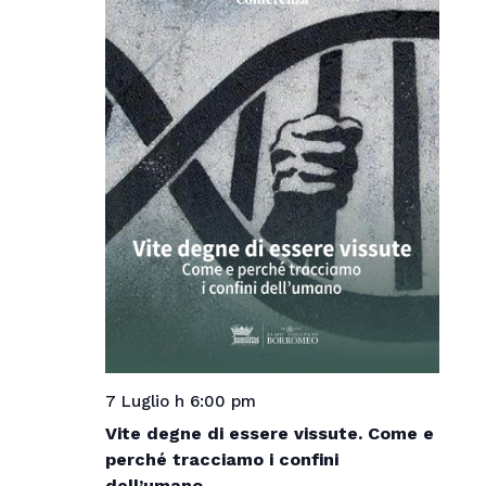
7 Luglio h 6:00 pm
Vite degne di essere vissute. Come e
perché tracciamo i confini
dell’umano