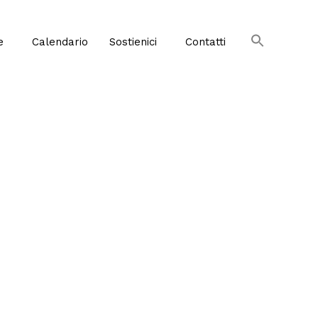
e
Calendario
Sostienici
Contatti