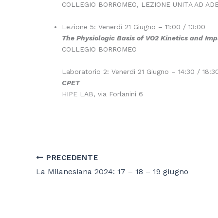
COLLEGIO BORROMEO, LEZIONE UNITA AD ADE 
Lezione 5: Venerdì 21 Giugno – 11:00 / 13:00
The Physiologic Basis of VO2 Kinetics and Im
COLLEGIO BORROMEO
Laboratorio 2: Venerdì 21 Giugno – 14:30 / 18:3
CPET
HIPE LAB, via Forlanini 6
PRECEDENTE
La Milanesiana 2024: 17 – 18 – 19 giugno