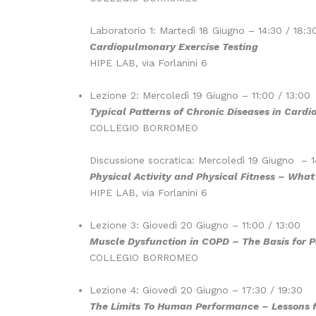
Laboratorio 1: Martedì 18 Giugno – 14:30 / 18:3
Cardiopulmonary Exercise Testing
HIPE LAB, via Forlanini 6
Lezione 2: Mercoledì 19 Giugno – 11:00 / 13:00
Typical Patterns of Chronic Diseases in Card
COLLEGIO BORROMEO
Discussione socratica: Mercoledì 19 Giugno – 1
Physical Activity and Physical Fitness – What
HIPE LAB, via Forlanini 6
Lezione 3: Giovedì 20 Giugno – 11:00 / 13:00
Muscle Dysfunction in COPD – The Basis for 
COLLEGIO BORROMEO
Lezione 4: Giovedì 20 Giugno – 17:30 / 19:30
The Limits To Human Performance – Lessons 