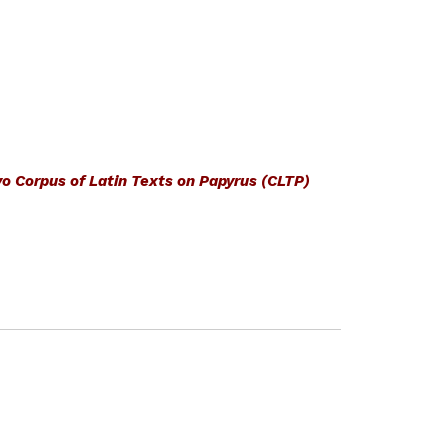
ovo Corpus of Latin Texts on Papyrus (CLTP)