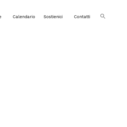
e
Calendario
Sostienici
Contatti