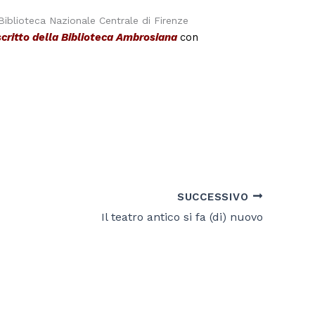
iblioteca Nazionale Centrale di Firenze
scritto della Biblioteca Ambrosiana
con
SUCCESSIVO
Il teatro antico si fa (di) nuovo