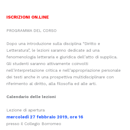
ISCRIZIONI ON.LINE
PROGRAMMA DEL CORSO
Dopo una introduzione sulla disciplina “Diritto e
Letteratura”, le lezioni saranno dedicate ad una
fenomenologia letteraria e giuridica dell’atto di supplica.
Gli studenti saranno attivamente coinvolti
nell’interpretazione critica e nell’appropriazione personale
dei testi anche in una prospettiva multidisciplinare con
riferimento al diritto, alla filosofia ed alle arti.
Calendario delle lezioni
Lezione di apertura
mercoledì 27 febbraio 2019, ore 16
presso il Collegio Borromeo