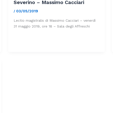
Severino – Massimo Cacciari
03/05/2019
/
Lectio magistralis di Massimo Cacciari – venerdì
31 maggio 2019, ore 18 – Sala degli Affreschi