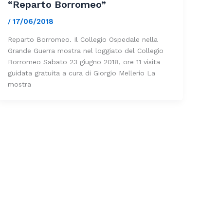
“Reparto Borromeo”
17/06/2018
/
Reparto Borromeo. Il Collegio Ospedale nella
Grande Guerra mostra nel loggiato del Collegio
Borromeo Sabato 23 giugno 2018, ore 11 visita
guidata gratuita a cura di Giorgio Mellerio La
mostra