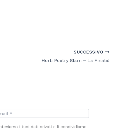
SUCCESSIVO
Horti Poetry Slam – La Finale!
teniamo i tuoi dati privati e li condividiamo