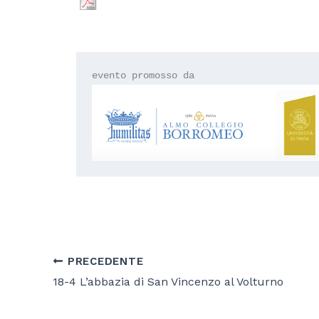
PRECEDENTE
18-4 L’abbazia di San Vincenzo al Volturno