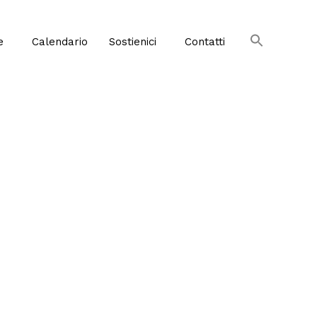
e
Calendario
Sostienici
Contatti