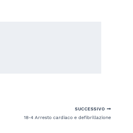
SUCCESSIVO
18-4 Arresto cardiaco e defibrillazione