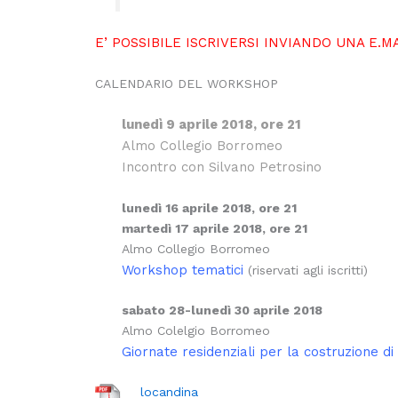
E’ POSSIBILE ISCRIVERSI INVIANDO UNA E.M
CALENDARIO DEL WORKSHOP
lunedì 9 aprile 2018, ore 21
Almo Collegio Borromeo
Incontro con Silvano Petrosino
lunedì 16 aprile 2018, ore 21
martedì 17 aprile 2018, ore 21
Almo Collegio Borromeo
Workshop tematici
(riservati agli iscritti)
sabato 28-lunedì 30 aprile 2018
Almo Colelgio Borromeo
Giornate residenziali per la costruzione di
locandina