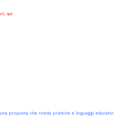
AIL
qui
 una proposta che riveda pratiche e linguaggi educativi