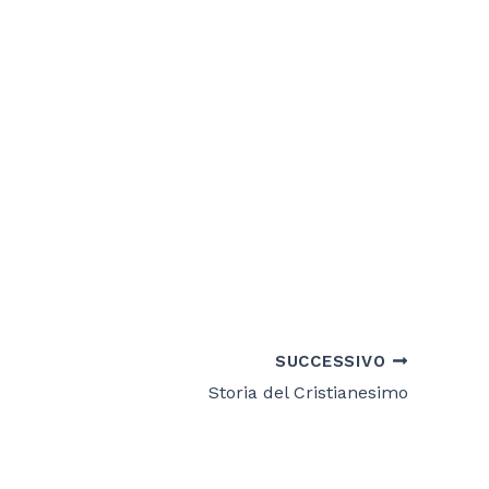
SUCCESSIVO
Storia del Cristianesimo