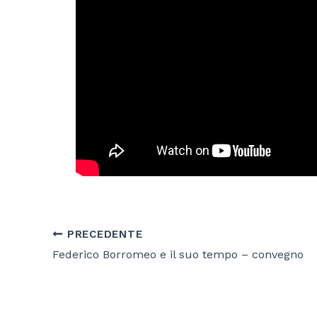
PRECEDENTE
Federico Borromeo e il suo tempo – convegno