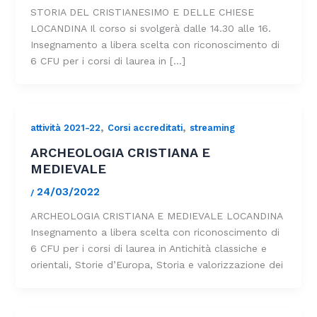
STORIA DEL CRISTIANESIMO E DELLE CHIESE
LOCANDINA Il corso si svolgerà dalle 14.30 alle 16.
Insegnamento a libera scelta con riconoscimento di
6 CFU per i corsi di laurea in […]
,
,
attività 2021-22
Corsi accreditati
streaming
ARCHEOLOGIA CRISTIANA E
MEDIEVALE
24/03/2022
/
ARCHEOLOGIA CRISTIANA E MEDIEVALE LOCANDINA
Insegnamento a libera scelta con riconoscimento di
6 CFU per i corsi di laurea in Antichità classiche e
orientali, Storie d’Europa, Storia e valorizzazione dei