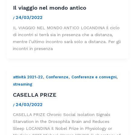
Il viaggio nel mondo antico
24/03/2022
/
IL VIAGGIO NEL MONDO ANTICO LOCANDINA Il ciclo
di incontri si terrà sia in presenza che a distanza,
mentre l’ultimo incontro sarà solo a distanza. Per gli
incontri in presenza
,
,
,
attività 2021-22
Conferenze
Conferenze e convegni
streaming
CASELLA PRIZE
24/03/2022
/
CASELLA PRIZE Chronic Social Isolation Signals
Starvation in the Drosophila Brain and Reduces
Sleep LOCANDINA Il Nobel Prize in Physiology or